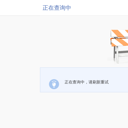
正在查询中
正在查询中，请刷新重试