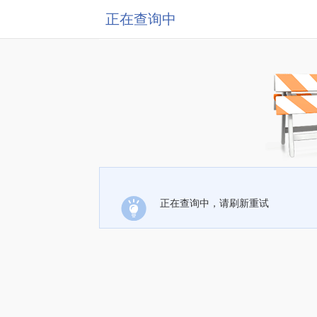
正在查询中
正在查询中，请刷新重试