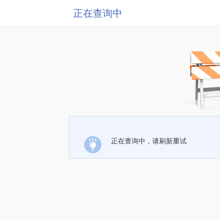
正在查询中
正在查询中，请刷新重试