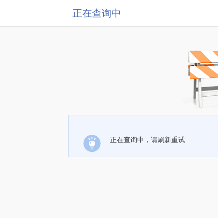
正在查询中
正在查询中，请刷新重试