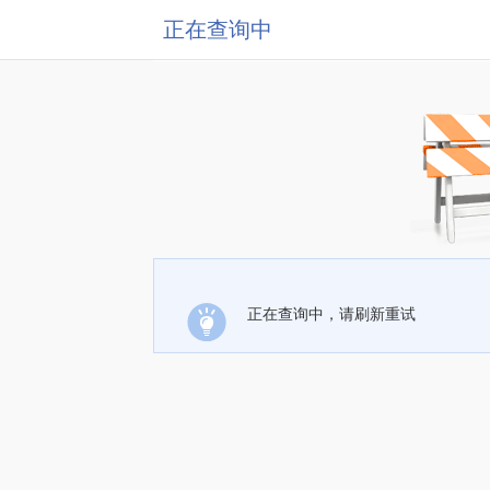
正在查询中
正在查询中，请刷新重试