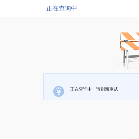
正在查询中
正在查询中，请刷新重试