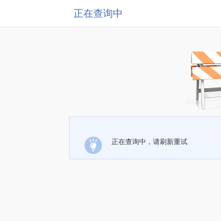
正在查询中
正在查询中，请刷新重试