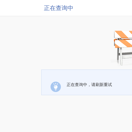
正在查询中
正在查询中，请刷新重试