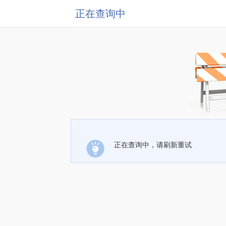
正在查询中
正在查询中，请刷新重试