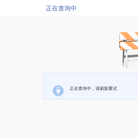
正在查询中
正在查询中，请刷新重试