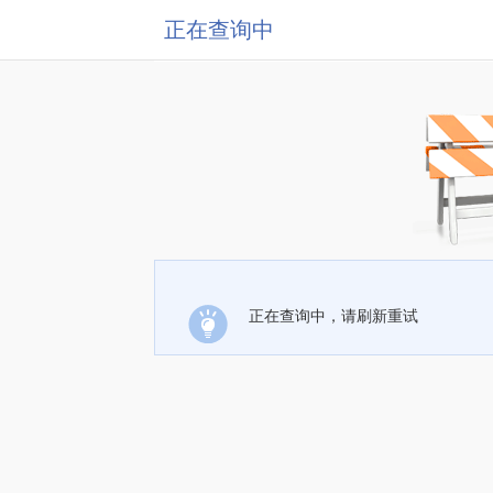
正在查询中
正在查询中，请刷新重试