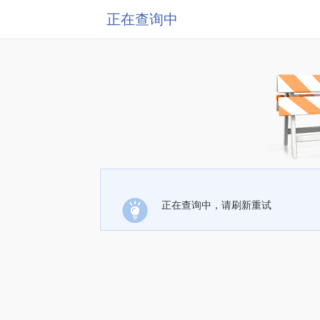
正在查询中
正在查询中，请刷新重试