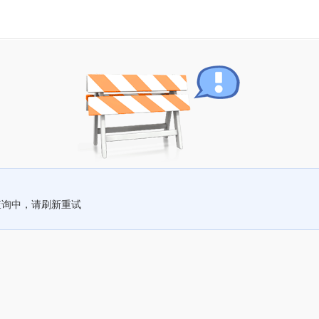
查询中，请刷新重试