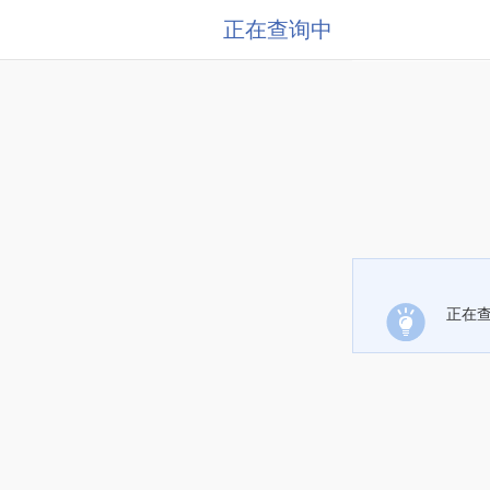
正在查询中
正在