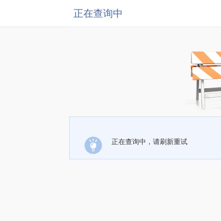
正在查询中
正在查询中，请刷新重试