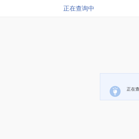
正在查询中
正在