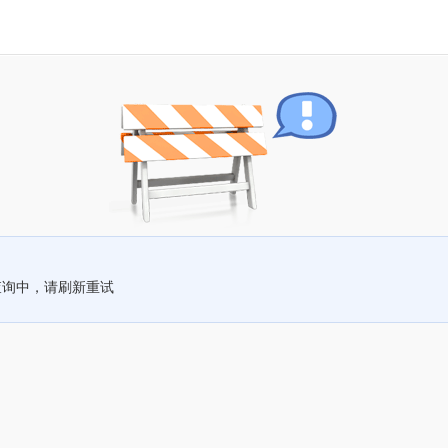
查询中，请刷新重试