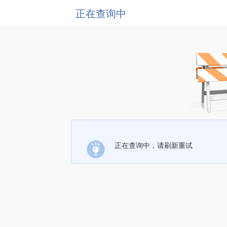
正在查询中
正在查询中，请刷新重试